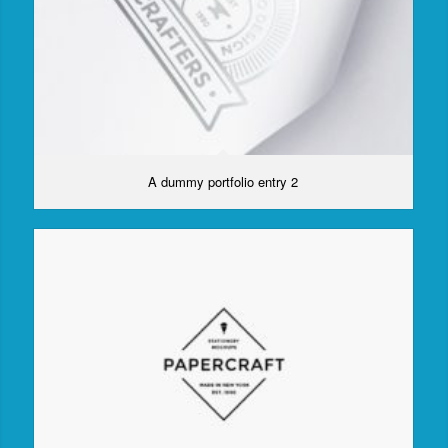
A dummy portfolio entry 2