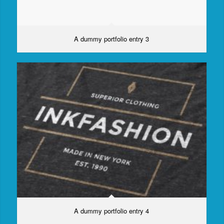
A dummy portfolio entry 3
A dummy portfolio entry 4