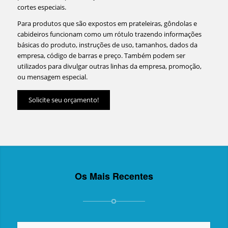
cortes especiais.
Para produtos que são expostos em prateleiras, gôndolas e
cabideiros funcionam como um rótulo trazendo informações
básicas do produto, instruções de uso, tamanhos, dados da
empresa, código de barras e preço. Também podem ser
utilizados para divulgar outras linhas da empresa, promoção,
ou mensagem especial.
Solicite seu orçamento!
Os Mais Recentes