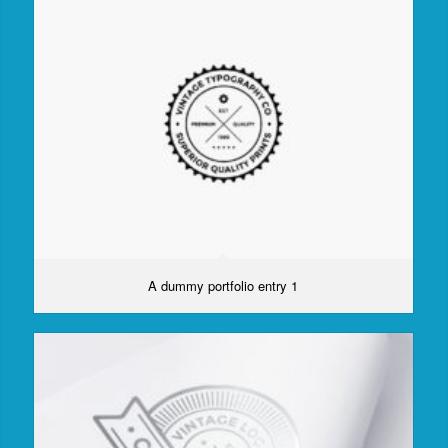
A dummy portfolio entry 1