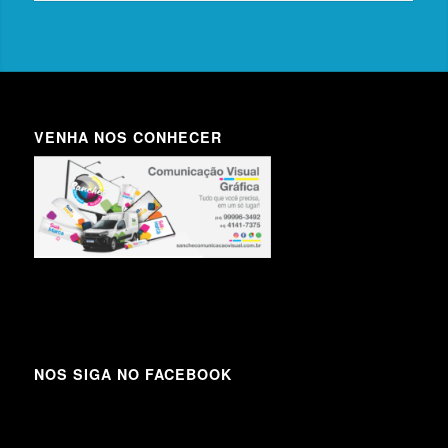
VENHA NOS CONHECER
NOS SIGA NO FACEBOOK