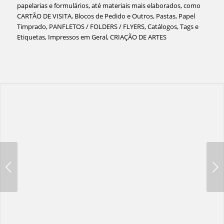
papelarias e formulários, até materiais mais elaborados, como
CARTÃO DE VISITA, Blocos de Pedido e Outros, Pastas, Papel
Timprado, PANFLETOS / FOLDERS / FLYERS, Catálogos, Tags e
Etiquetas, Impressos em Geral, CRIAÇÃO DE ARTES
Próximo