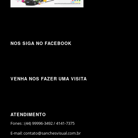
NOS SIGA NO FACEBOOK
VENHA NOS FAZER UMA VISITA
ATENDIMENTO
Fones : (44) 99996-3492 / 4141-7375
E-mail:
contato@sanchesvisual.com.br