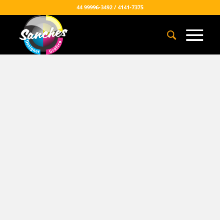
44 99996-3492 / 4141-7375