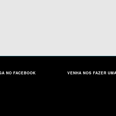
GA NO FACEBOOK
VENHA NOS FAZER UMA