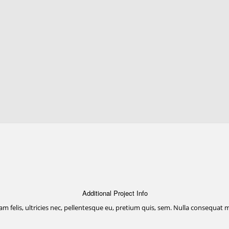
Additional Project Info
m felis, ultricies nec, pellentesque eu, pretium quis, sem. Nulla consequat 