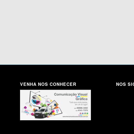
VENHA NOS CONHECER
NOS SI