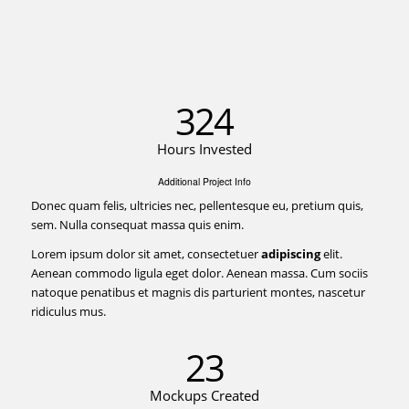
324
Hours Invested
Additional Project Info
Donec quam felis, ultricies nec, pellentesque eu, pretium quis,
sem. Nulla consequat massa quis enim.
Lorem ipsum dolor sit amet, consectetuer
adipiscing
elit.
Aenean commodo ligula eget dolor. Aenean massa. Cum sociis
natoque penatibus et magnis dis parturient montes, nascetur
ridiculus mus.
23
Mockups Created