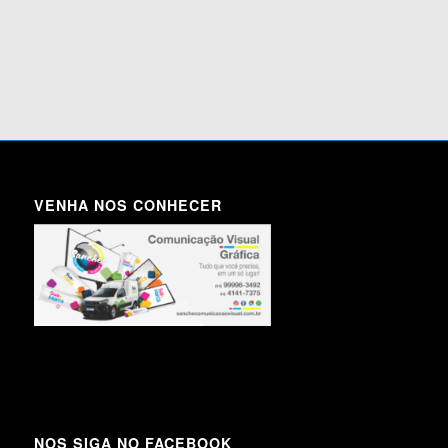
VENHA NOS CONHECER
NOS SIGA NO FACEBOOK