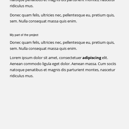
ridiculus mus.
Donec quam felis, ultricies nec, pellentesque eu, pretium quis,
sem. Nulla consequat massa quis enim.
My part of the project
Donec quam felis, ultricies nec, pellentesque eu, pretium quis,
sem. Nulla consequat massa quis enim.
Lorem ipsum dolor sit amet, consectetuer
adipiscing
elit.
Aenean commodo ligula eget dolor. Aenean massa. Cum sociis
natoque penatibus et magnis dis parturient montes, nascetur
ridiculus mus.