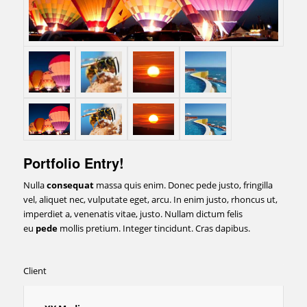
Portfolio Entry!
Nulla
consequat
massa quis enim. Donec pede justo, fringilla
vel, aliquet nec, vulputate eget, arcu. In enim justo, rhoncus ut,
imperdiet a, venenatis vitae, justo. Nullam dictum felis
eu
pede
mollis pretium. Integer tincidunt. Cras dapibus.
Client