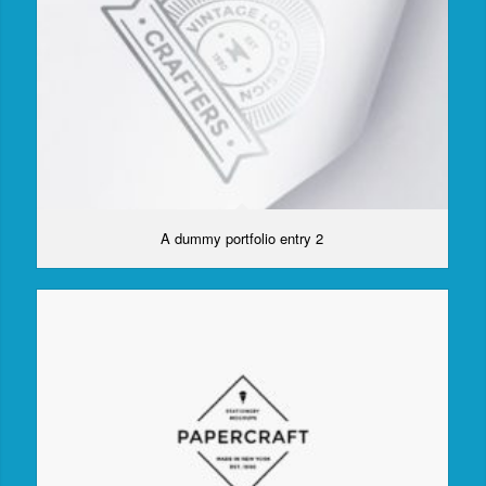
A dummy portfolio entry 2