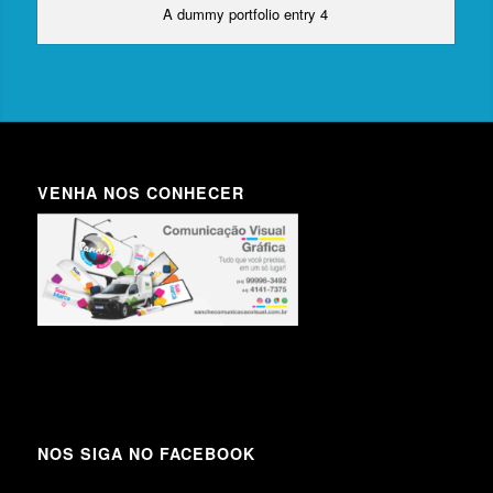
A dummy portfolio entry 4
VENHA NOS CONHECER
NOS SIGA NO FACEBOOK