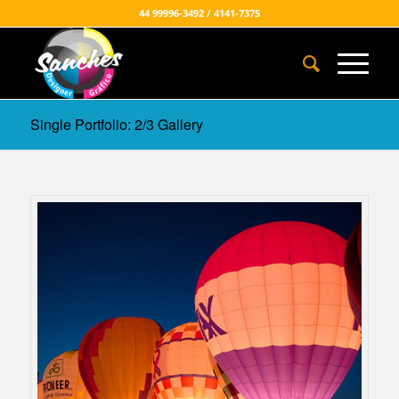
44 99996-3492 / 4141-7375
Single Portfolio: 2/3 Gallery