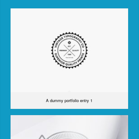
A dummy portfolio entry 1