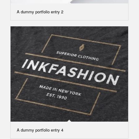
A dummy portfolio entry 2
A dummy portfolio entry 4