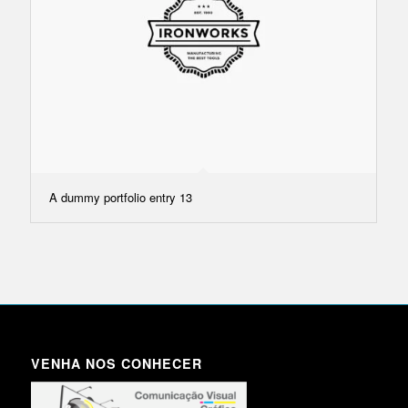
A dummy portfolio entry 13
VENHA NOS CONHECER