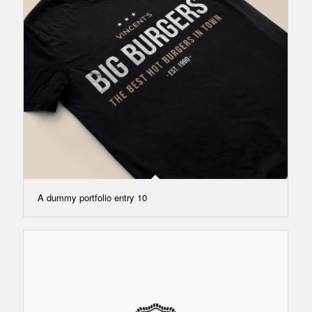
A dummy portfolio entry 10