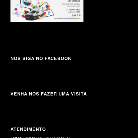
NOS SIGA NO FACEBOOK
VENHA NOS FAZER UMA VISITA
ATENDIMENTO
Fones : (44) 99996-3492 / 4141-7375