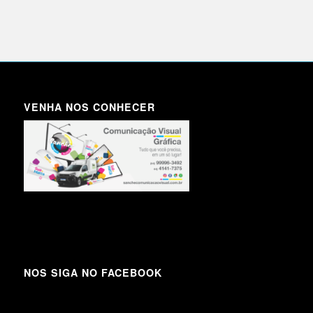
VENHA NOS CONHECER
NOS SIGA NO FACEBOOK