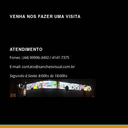
VENHA NOS FAZER UMA VISITA
ATENDIMENTO
Fones : (44) 99996-3492 / 4141-7375
E-mail:
contato@sanchesvisual.com.br
Segundo à Sexta: 8:00hs às 18:00hs