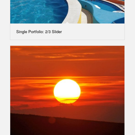
Single Portfolio: 2/3 Slider