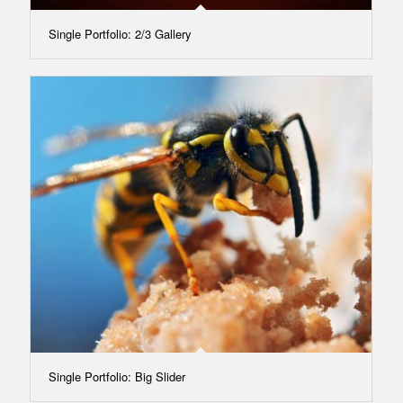
Single Portfolio: 2/3 Gallery
Single Portfolio: Big Slider