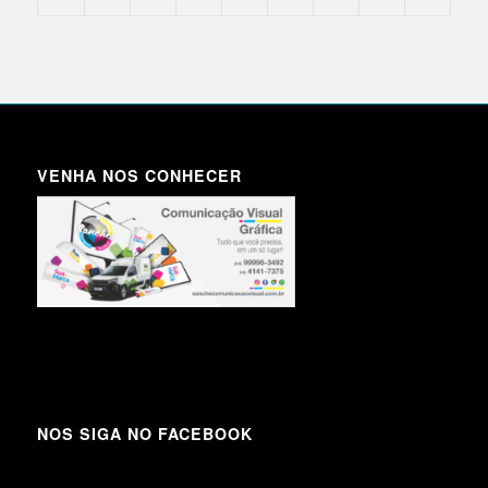
VENHA NOS CONHECER
NOS SIGA NO FACEBOOK